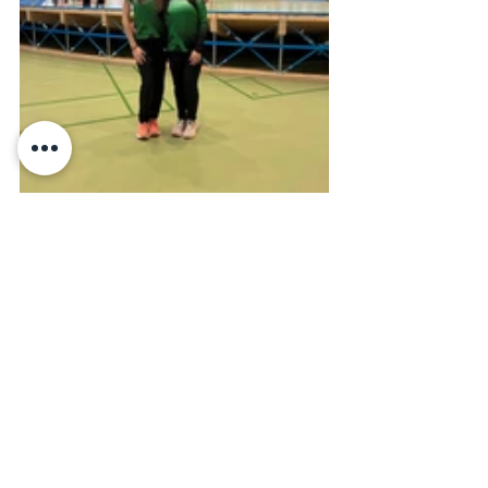
2026
Mostra tutti
Post recenti