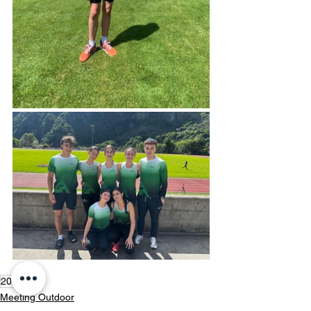
2025
Meeting Outdoor