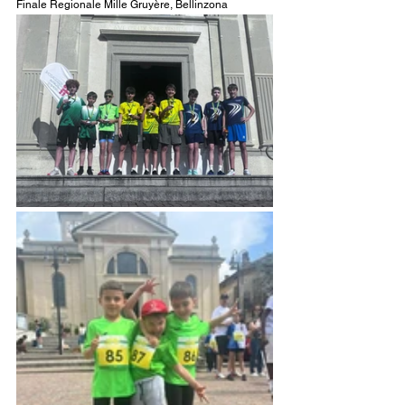
Finale Regionale Mille Gruyère, Bellinzona