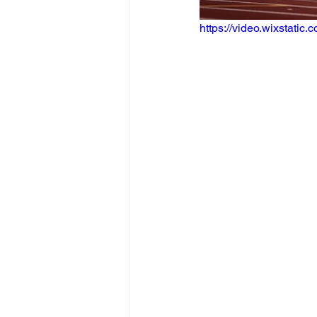
https://video.wixstat