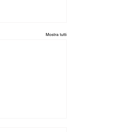
Mostra tutti