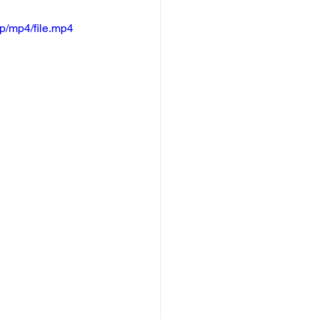
p/mp4/file.mp4