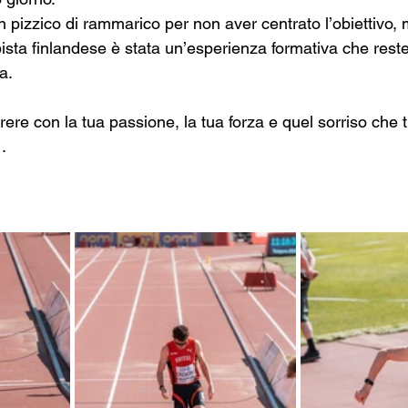
 pizzico di rammarico per non aver centrato l’obiettivo,
ista finlandese è stata un’esperienza formativa che rest
a.
ere con la tua passione, la tua forza e quel sorriso che t
.