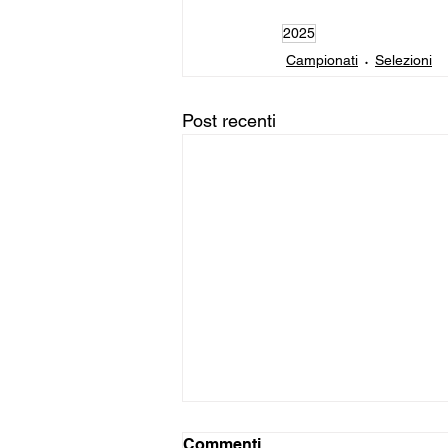
2025
Campionati
Selezioni
Post recenti
Commenti