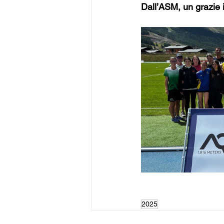
Dall’ASM, un grazie inf
2025