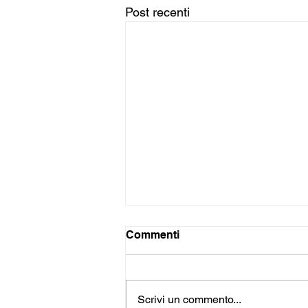
Post recenti
Commenti
Scrivi un commento...