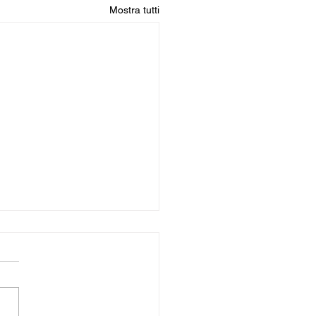
Mostra tutti