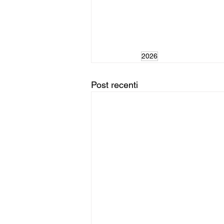
2026
Post recenti