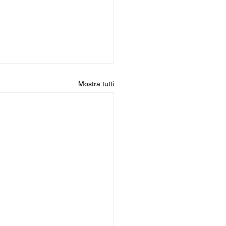
Mostra tutti