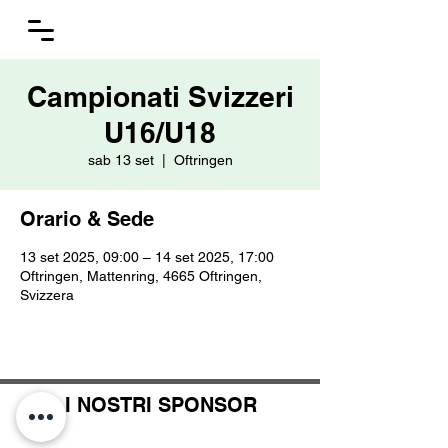
Campionati Svizzeri
U16/U18
sab 13 set
  |  
Oftringen
Orario & Sede
13 set 2025, 09:00 – 14 set 2025, 17:00
Oftringen, Mattenring, 4665 Oftringen,
Svizzera
I NOSTRI SPONSOR